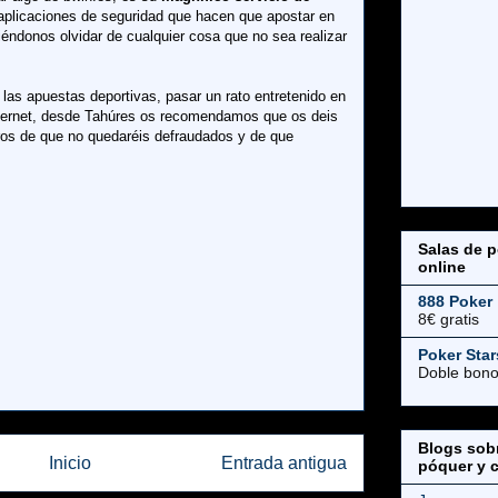
plicaciones de seguridad que hacen que apostar en
éndonos olvidar de cualquier cosa que no sea realizar
e las apuestas deportivas, pasar un rato entretenido en
Internet, desde Tahúres os recomendamos que os deis
ros de que no quedaréis defraudados y de que
Salas de 
online
888 Poker
8€ gratis
Poker Star
Doble bon
Blogs sob
Inicio
Entrada antigua
póquer y 