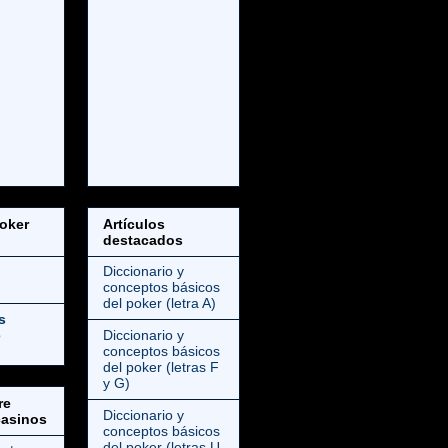
poker
Artículos
destacados
Diccionario y
conceptos básicos
del poker (letra A)
s
o
Diccionario y
conceptos básicos
del poker (letras F
y G)
re
Diccionario y
casinos
conceptos básicos
del poker (letras U,