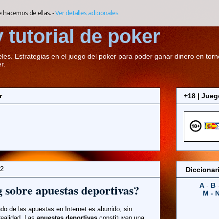
e hacemos de ellas.
-
Ver detalles adicionales
 tutorial de poker
les. Estrategias en el juego del poker para poder ganar dinero en torn
r.
r
+18 | Jue
12
Diccionar
A
-
B
g sobre apuestas deportivas?
M - N
 de las apuestas en Internet es aburrido, sin
realidad. Las
apuestas deportivas
constituyen una