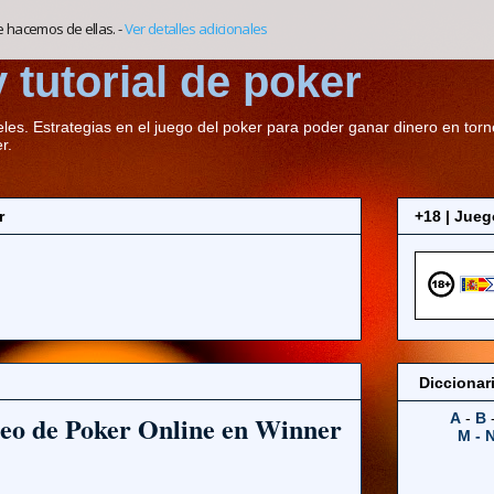
e hacemos de ellas.
-
Ver detalles adicionales
 tutorial de poker
les. Estrategias en el juego del poker para poder ganar dinero en torn
r.
r
+18 | Jue
Diccionar
A
-
B
o de Poker Online en Winner
M - N