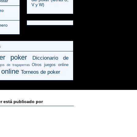
ostar
V y W)
ro
nero
s
er poker
Diccionario de
Otros juegos online
gos de tragaperras
 online
Torneos de poker
er está publicado por