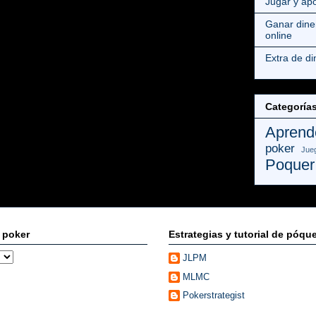
Jugar y ap
Ganar dine
online
Extra de di
Categoría
Aprend
poker
Jue
Poquer
e poker
Estrategias y tutorial de póqu
JLPM
MLMC
Pokerstrategist