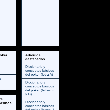
poker
Artículos
destacados
Diccionario y
conceptos básicos
del poker (letra A)
s
o
Diccionario y
conceptos básicos
del poker (letras F
y G)
re
Diccionario y
casinos
conceptos básicos
del poker (letras U,